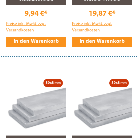
9,94 €*
19,87 €*
Preise inkl. MwSt. zzgl.
Preise inkl. MwSt. zzgl.
Versandkosten
Versandkosten
In den Warenkorb
In den Warenkorb
80x8 mm
80x8 mm