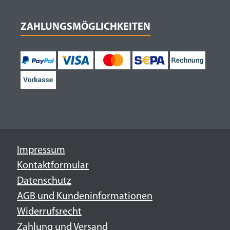
ZAHLUNGSMÖGLICHKEITEN
Impressum
Kontaktformular
Datenschutz
AGB und Kundeninformationen
Widerrufsrecht
Zahlung und Versand