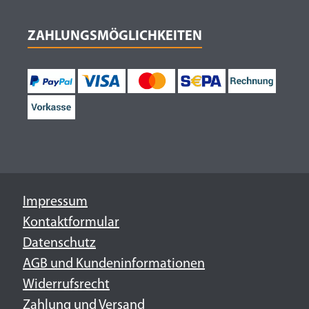
ZAHLUNGSMÖGLICHKEITEN
Impressum
Kontaktformular
Datenschutz
AGB und Kundeninformationen
Widerrufsrecht
Zahlung und Versand