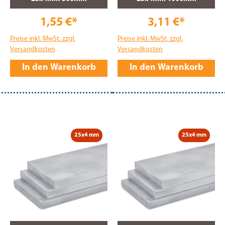
1,55 €*
3,11 €*
Preise inkl. MwSt. zzgl.
Preise inkl. MwSt. zzgl.
Versandkosten
Versandkosten
In den Warenkorb
In den Warenkorb
25x4 mm
25x4 mm