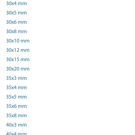
30x4 mm
30x5 mm
30x6 mm
30x8 mm
30x10 mm
30x12 mm
30x15 mm
30x20 mm
35x3 mm
35x4 mm
35x5 mm
35x6 mm
35x8 mm
40x3 mm
40x4 mm