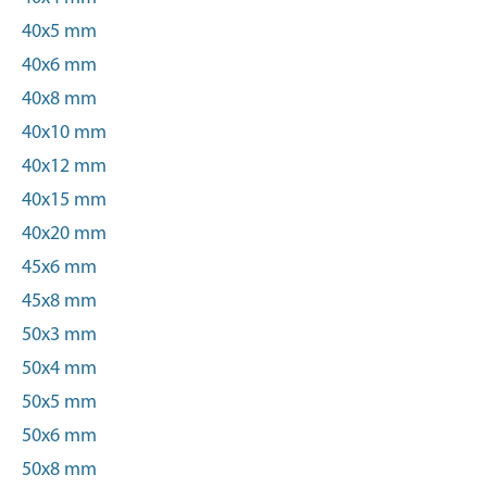
40x5 mm
40x6 mm
40x8 mm
40x10 mm
40x12 mm
40x15 mm
40x20 mm
45x6 mm
45x8 mm
50x3 mm
50x4 mm
50x5 mm
50x6 mm
50x8 mm