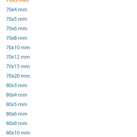
70x3 mm
70x4 mm
70x5 mm
70x6 mm
70x8 mm
70x10 mm
70x12 mm
70x15 mm
70x20 mm
80x3 mm
80x4 mm
80x5 mm
80x6 mm
80x8 mm
80x10 mm