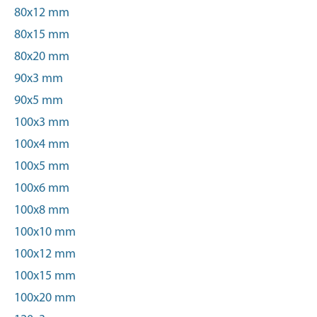
80x12 mm
80x15 mm
80x20 mm
90x3 mm
90x5 mm
100x3 mm
100x4 mm
100x5 mm
100x6 mm
100x8 mm
100x10 mm
100x12 mm
100x15 mm
100x20 mm