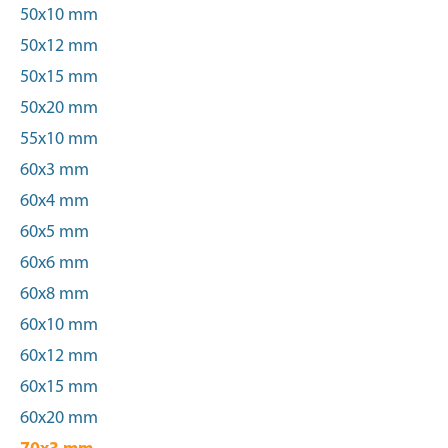
50x10 mm
50x12 mm
50x15 mm
50x20 mm
55x10 mm
60x3 mm
60x4 mm
60x5 mm
60x6 mm
60x8 mm
60x10 mm
60x12 mm
60x15 mm
60x20 mm