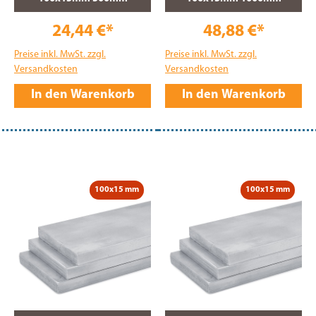
24,44 €*
48,88 €*
Preise inkl. MwSt. zzgl.
Preise inkl. MwSt. zzgl.
Versandkosten
Versandkosten
In den Warenkorb
In den Warenkorb
100x15 mm
100x15 mm