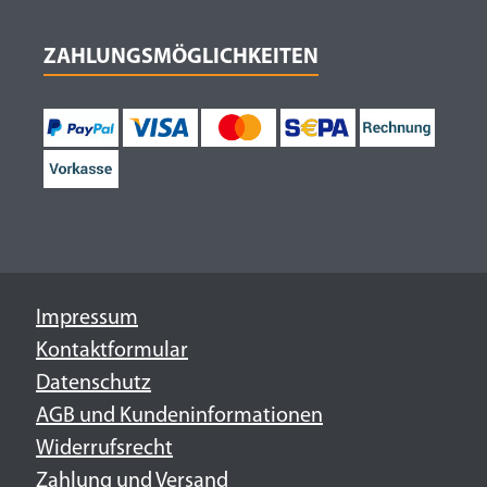
ZAHLUNGSMÖGLICHKEITEN
Impressum
Kontaktformular
Datenschutz
AGB und Kundeninformationen
Widerrufsrecht
Zahlung und Versand