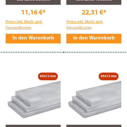
11,16 €*
22,31 €*
Preise inkl. MwSt. zzgl.
Preise inkl. MwSt. zzgl.
Versandkosten
Versandkosten
In den Warenkorb
In den Warenkorb
60x12 mm
60x12 mm