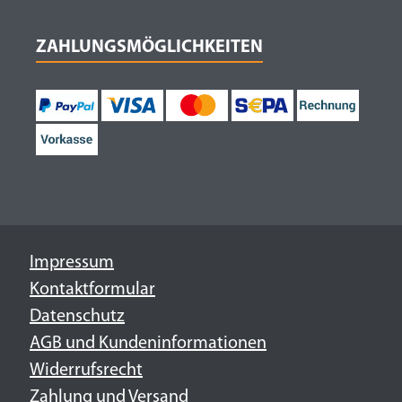
ZAHLUNGSMÖGLICHKEITEN
Impressum
Kontaktformular
Datenschutz
AGB und Kundeninformationen
Widerrufsrecht
Zahlung und Versand