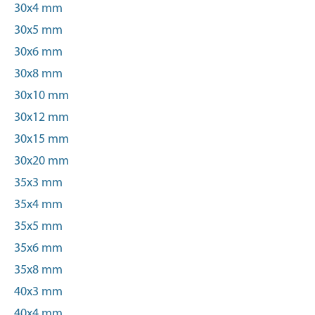
30x4 mm
30x5 mm
30x6 mm
30x8 mm
30x10 mm
30x12 mm
30x15 mm
30x20 mm
35x3 mm
35x4 mm
35x5 mm
35x6 mm
35x8 mm
40x3 mm
40x4 mm