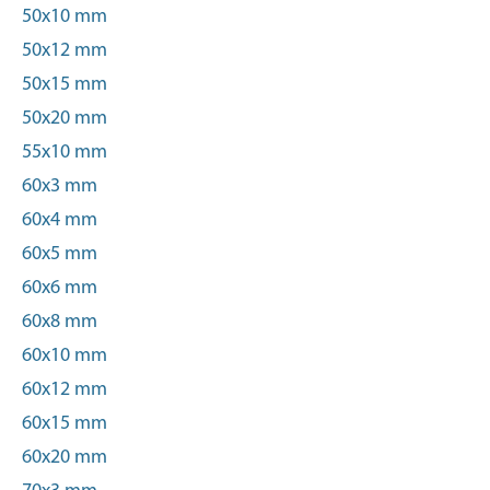
50x10 mm
50x12 mm
50x15 mm
50x20 mm
55x10 mm
60x3 mm
60x4 mm
60x5 mm
60x6 mm
60x8 mm
60x10 mm
60x12 mm
60x15 mm
60x20 mm