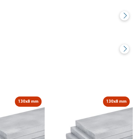
130x8 mm
130x8 mm