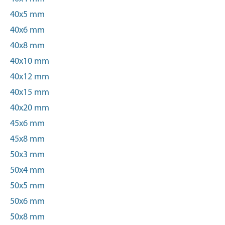
40x5 mm
40x6 mm
40x8 mm
40x10 mm
40x12 mm
40x15 mm
40x20 mm
45x6 mm
45x8 mm
50x3 mm
50x4 mm
50x5 mm
50x6 mm
50x8 mm