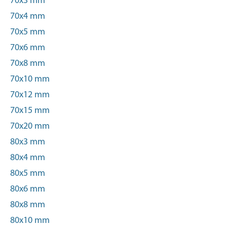
70x3 mm
70x4 mm
70x5 mm
70x6 mm
70x8 mm
70x10 mm
70x12 mm
70x15 mm
70x20 mm
80x3 mm
80x4 mm
80x5 mm
80x6 mm
80x8 mm
80x10 mm