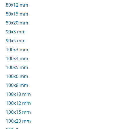
80x12 mm
80x15 mm
80x20 mm
90x3 mm
90x5 mm
100x3 mm
100x4 mm
100x5 mm
100x6 mm
100x8 mm
100x10 mm
100x12 mm
100x15 mm
100x20 mm