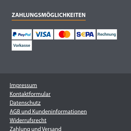
ZAHLUNGSMÖGLICHKEITEN
Impressum
Kontaktformular
Datenschutz
AGB und Kundeninformationen
Widerrufsrecht
Zahlung und Versand