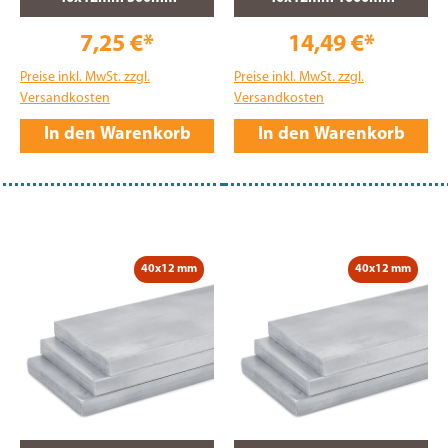
7,25 €*
14,49 €*
Preise inkl. MwSt. zzgl.
Preise inkl. MwSt. zzgl.
Versandkosten
Versandkosten
In den Warenkorb
In den Warenkorb
40x12 mm
40x12 mm