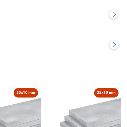
25x10 mm
25x10 mm