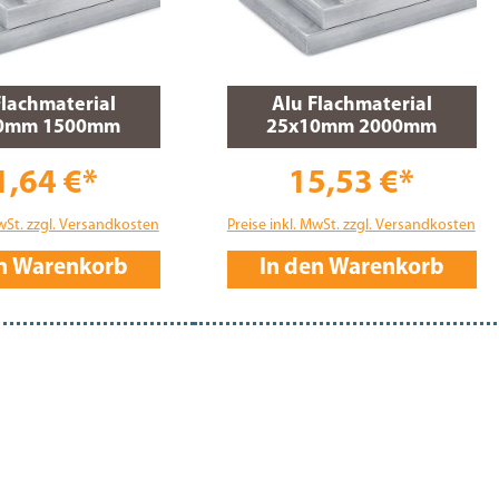
Flachmaterial
Alu Flachmaterial
0mm 1500mm
25x10mm 2000mm
1,64 €*
15,53 €*
MwSt. zzgl. Versandkosten
Preise inkl. MwSt. zzgl. Versandkosten
en Warenkorb
In den Warenkorb