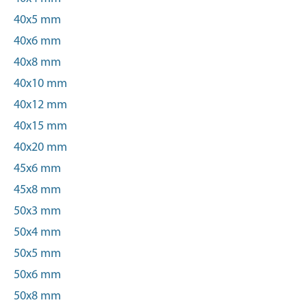
40x5 mm
40x6 mm
40x8 mm
40x10 mm
40x12 mm
40x15 mm
40x20 mm
45x6 mm
45x8 mm
50x3 mm
50x4 mm
50x5 mm
50x6 mm
50x8 mm