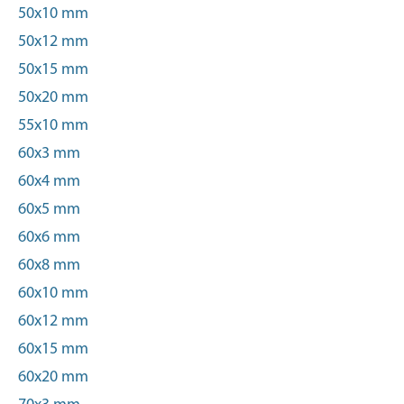
50x10 mm
50x12 mm
50x15 mm
50x20 mm
55x10 mm
60x3 mm
60x4 mm
60x5 mm
60x6 mm
60x8 mm
60x10 mm
60x12 mm
60x15 mm
60x20 mm