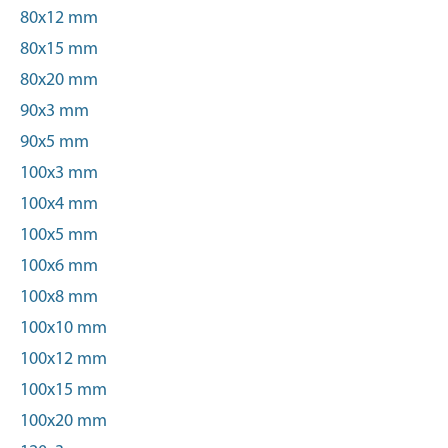
80x12 mm
80x15 mm
80x20 mm
90x3 mm
90x5 mm
100x3 mm
100x4 mm
100x5 mm
100x6 mm
100x8 mm
100x10 mm
100x12 mm
100x15 mm
100x20 mm