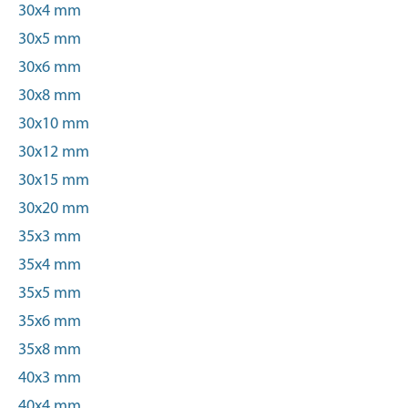
30x4 mm
30x5 mm
30x6 mm
30x8 mm
30x10 mm
30x12 mm
30x15 mm
30x20 mm
35x3 mm
35x4 mm
35x5 mm
35x6 mm
35x8 mm
40x3 mm
40x4 mm