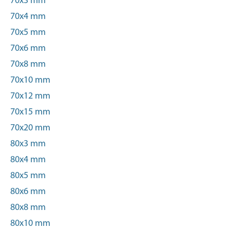
70x3 mm
70x4 mm
70x5 mm
70x6 mm
70x8 mm
70x10 mm
70x12 mm
70x15 mm
70x20 mm
80x3 mm
80x4 mm
80x5 mm
80x6 mm
80x8 mm
80x10 mm