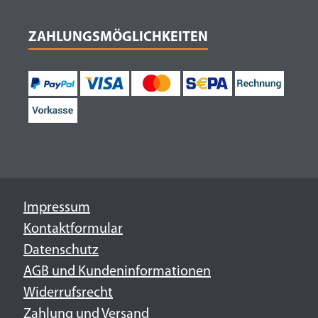
ZAHLUNGSMÖGLICHKEITEN
Impressum
Kontaktformular
Datenschutz
AGB und Kundeninformationen
Widerrufsrecht
Zahlung und Versand