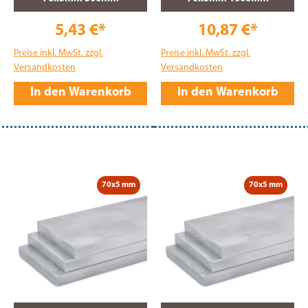
5,43 €*
10,87 €*
Preise inkl. MwSt. zzgl.
Preise inkl. MwSt. zzgl.
Versandkosten
Versandkosten
In den Warenkorb
In den Warenkorb
70x5 mm
70x5 mm