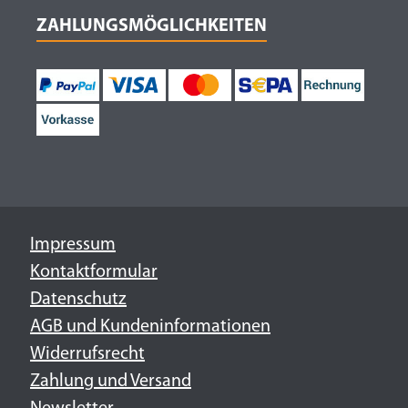
ZAHLUNGSMÖGLICHKEITEN
Impressum
Kontaktformular
Datenschutz
AGB und Kundeninformationen
Widerrufsrecht
Zahlung und Versand