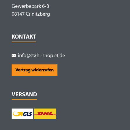
Gewerbepark 6-8
08147 Crinitzberg
KONTAKT
info@stahl-shop24.de
Vertrag widerrufen
VERSAND