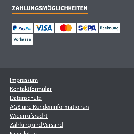
ZAHLUNGSMÖGLICHKEITEN
Impressum
Kontaktformular
Datenschutz
AGB und Kundeninformationen
Widerrufsrecht
Zahlung und Versand