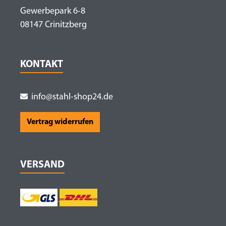
Gewerbepark 6-8
08147 Crinitzberg
KONTAKT
info@stahl-shop24.de
Vertrag widerrufen
VERSAND