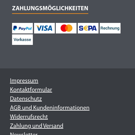
ZAHLUNGSMÖGLICHKEITEN
Impressum
Kontaktformular
Datenschutz
AGB und Kundeninformationen
Widerrufsrecht
Zahlung und Versand