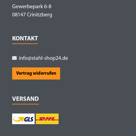
Gewerbepark 6-8
08147 Crinitzberg
KONTAKT
info@stahl-shop24.de
Vertrag widerrufen
VERSAND