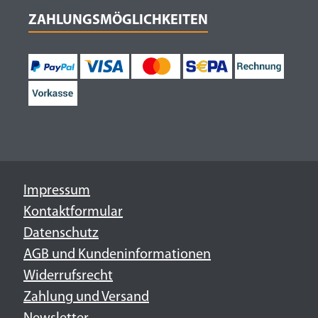
ZAHLUNGSMÖGLICHKEITEN
Impressum
Kontaktformular
Datenschutz
AGB und Kundeninformationen
Widerrufsrecht
Zahlung und Versand