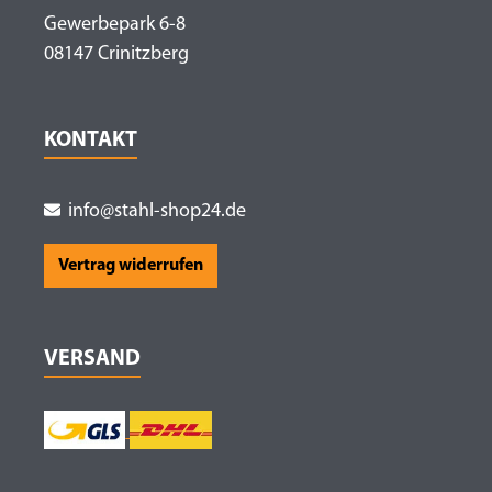
Gewerbepark 6-8
08147 Crinitzberg
KONTAKT
info@stahl-shop24.de
Vertrag widerrufen
VERSAND