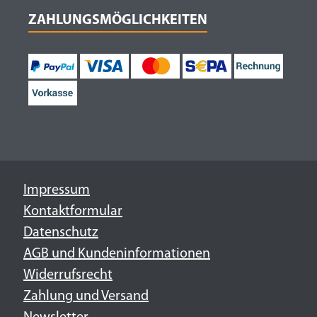
ZAHLUNGSMÖGLICHKEITEN
Impressum
Kontaktformular
Datenschutz
AGB und Kundeninformationen
Widerrufsrecht
Zahlung und Versand