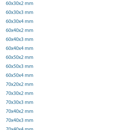
60x30x2 mm
60x30x3 mm
60x30x4 mm
60x40x2 mm
60x40x3 mm
60x40x4 mm
60x50x2 mm
60x50x3 mm
60x50x4 mm
70x20x2 mm
70x30x2 mm
70x30x3 mm
70x40x2 mm
70x40x3 mm
70x40x4 mm