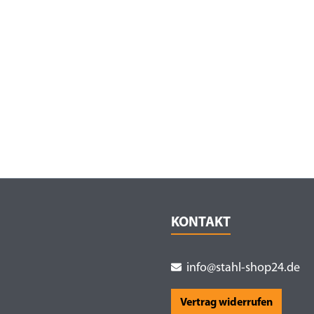
KONTAKT
info@stahl-shop24.de
Vertrag widerrufen