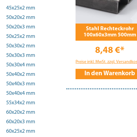
45x25x2 mm
50x20x2 mm
50x20x3 mm
Stahl Rechteckrohr
100x60x3mm 500mm
50x25x2 mm
50x30x2 mm
8,48 €*
50x30x3 mm
Preise inkl. MwSt. zzgl. Versandko
50x30x4 mm
In den Warenkorb
50x40x2 mm
50x40x3 mm
50x40x4 mm
55x34x2 mm
60x20x2 mm
60x20x3 mm
60x25x2 mm