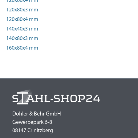
120x60x4 mm
120x80x3 mm
120x80x4 mm
140x40x3 mm
140x80x3 mm
160x80x4 mm
Döhler & Behr GmbH
Gewerbepark 6-8
08147 Crinitzberg