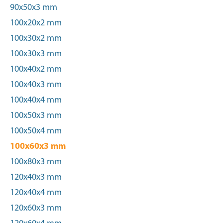
90x50x3 mm
100x20x2 mm
100x30x2 mm
100x30x3 mm
100x40x2 mm
100x40x3 mm
100x40x4 mm
100x50x3 mm
100x50x4 mm
100x60x3 mm
100x80x3 mm
120x40x3 mm
120x40x4 mm
120x60x3 mm