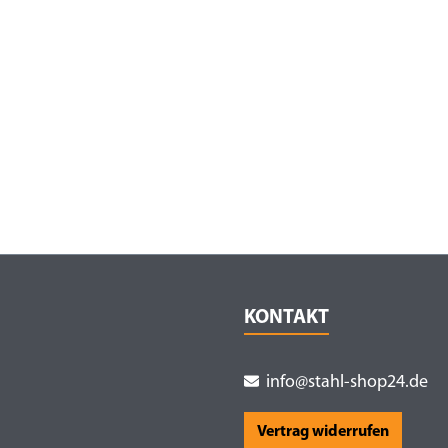
KONTAKT
info@stahl-shop24.de
Vertrag widerrufen