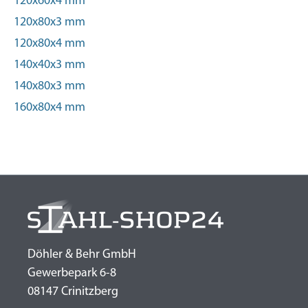
120x60x4 mm
120x80x3 mm
120x80x4 mm
140x40x3 mm
140x80x3 mm
160x80x4 mm
Döhler & Behr GmbH
Gewerbepark 6-8
08147 Crinitzberg