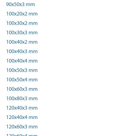
90x50x3 mm
100x20x2 mm
100x30x2 mm
100x30x3 mm
100x40x2 mm
100x40x3 mm
100x40x4 mm
100x50x3 mm
100x50x4 mm
100x60x3 mm
100x80x3 mm
120x40x3 mm
120x40x4 mm
120x60x3 mm