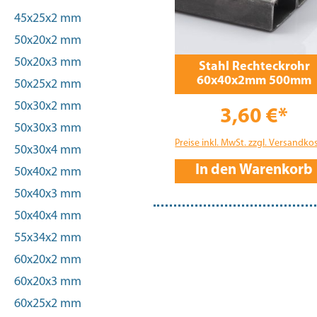
45x25x2 mm
50x20x2 mm
50x20x3 mm
Stahl Rechteckrohr
60x40x2mm 500mm
50x25x2 mm
50x30x2 mm
3,60 €*
50x30x3 mm
Preise inkl. MwSt. zzgl. Versandko
50x30x4 mm
In den Warenkorb
50x40x2 mm
50x40x3 mm
50x40x4 mm
55x34x2 mm
60x20x2 mm
60x20x3 mm
60x25x2 mm