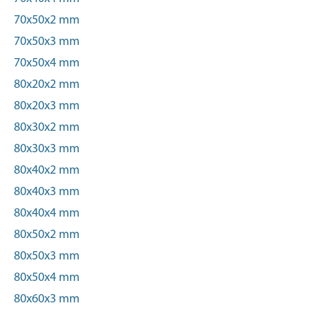
70x50x2 mm
70x50x3 mm
70x50x4 mm
80x20x2 mm
80x20x3 mm
80x30x2 mm
80x30x3 mm
80x40x2 mm
80x40x3 mm
80x40x4 mm
80x50x2 mm
80x50x3 mm
80x50x4 mm
80x60x3 mm