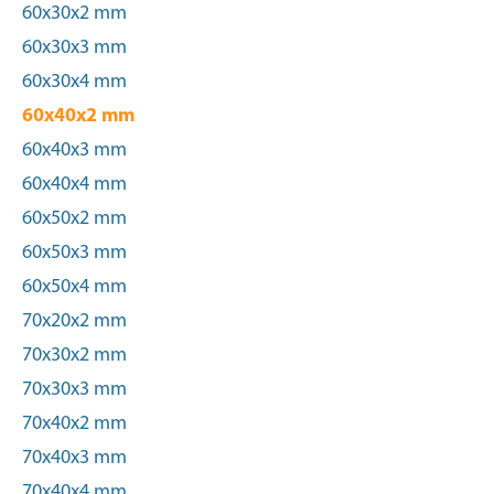
60x30x2 mm
60x30x3 mm
60x30x4 mm
60x40x2 mm
60x40x3 mm
60x40x4 mm
60x50x2 mm
60x50x3 mm
60x50x4 mm
70x20x2 mm
70x30x2 mm
70x30x3 mm
70x40x2 mm
70x40x3 mm
70x40x4 mm