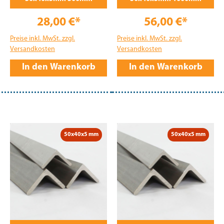
28,00 €*
56,00 €*
Preise inkl. MwSt. zzgl.
Preise inkl. MwSt. zzgl.
Versandkosten
Versandkosten
In den Warenkorb
In den Warenkorb
50x40x5 mm
50x40x5 mm