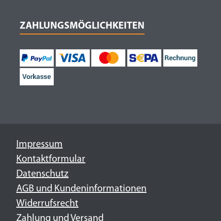
ZAHLUNGSMÖGLICHKEITEN
Impressum
Kontaktformular
Datenschutz
AGB und Kundeninformationen
Widerrufsrecht
Zahlung und Versand