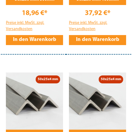
18,96 €*
37,92 €*
Preise inkl. MwSt. zzgl.
Preise inkl. MwSt. zzgl.
Versandkosten
Versandkosten
In den Warenkorb
In den Warenkorb
50x25x4 mm
50x25x4 mm