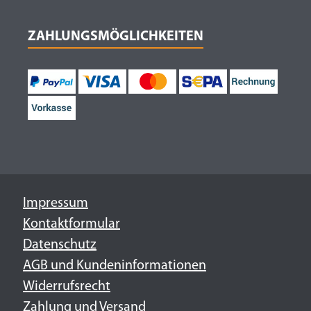
ZAHLUNGSMÖGLICHKEITEN
Impressum
Kontaktformular
Datenschutz
AGB und Kundeninformationen
Widerrufsrecht
Zahlung und Versand