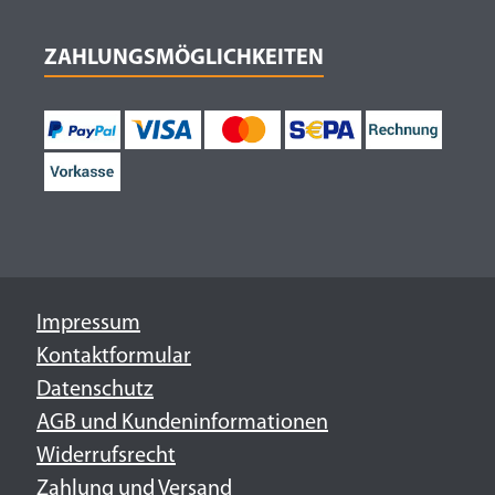
ZAHLUNGSMÖGLICHKEITEN
Impressum
Kontaktformular
Datenschutz
AGB und Kundeninformationen
Widerrufsrecht
Zahlung und Versand