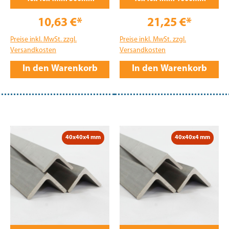
10,63 €*
21,25 €*
Preise inkl. MwSt. zzgl.
Preise inkl. MwSt. zzgl.
Versandkosten
Versandkosten
In den Warenkorb
In den Warenkorb
40x40x4 mm
40x40x4 mm