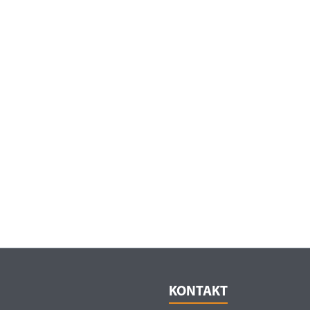
KONTAKT