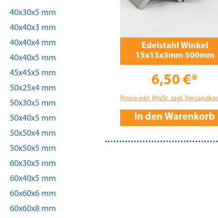
40x30x5 mm
40x40x3 mm
40x40x4 mm
Edelstahl Winkel
15x15x3mm 500mm
40x40x5 mm
45x45x5 mm
6,50 €*
50x25x4 mm
Preise inkl. MwSt. zzgl. Versandko
50x30x5 mm
In den Warenkorb
50x40x5 mm
50x50x4 mm
50x50x5 mm
60x30x5 mm
60x40x5 mm
60x60x6 mm
60x60x8 mm