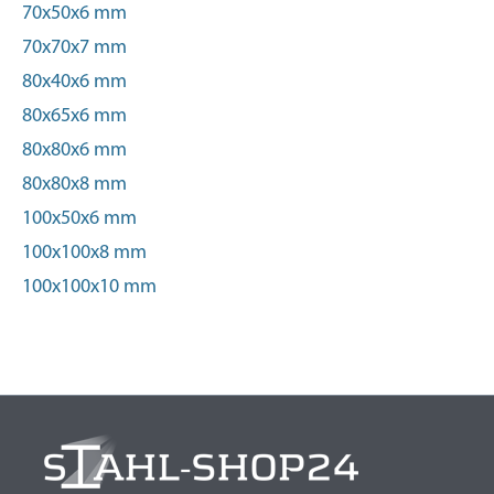
70x50x6 mm
70x70x7 mm
80x40x6 mm
80x65x6 mm
80x80x6 mm
80x80x8 mm
100x50x6 mm
100x100x8 mm
100x100x10 mm