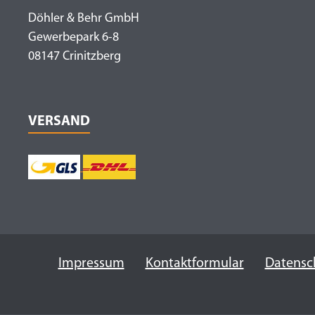
Döhler & Behr GmbH
Gewerbepark 6-8
08147 Crinitzberg
VERSAND
Impressum
Kontaktformular
Datensc