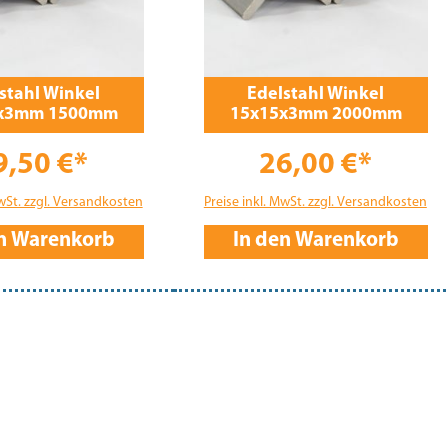
stahl Winkel
Edelstahl Winkel
x3mm 1500mm
15x15x3mm 2000mm
9,50 €*
26,00 €*
MwSt. zzgl. Versandkosten
Preise inkl. MwSt. zzgl. Versandkosten
en Warenkorb
In den Warenkorb