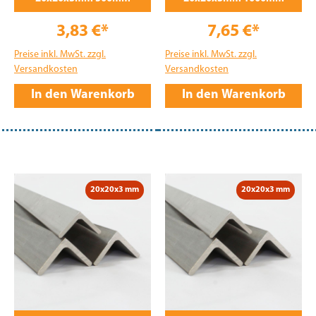
3,83 €*
7,65 €*
Preise inkl. MwSt. zzgl.
Preise inkl. MwSt. zzgl.
Versandkosten
Versandkosten
In den Warenkorb
In den Warenkorb
20x20x3 mm
20x20x3 mm