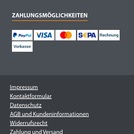
ZAHLUNGSMÖGLICHKEITEN
Impressum
Kontaktformular
Datenschutz
AGB und Kundeninformationen
Widerrufsrecht
Zahlung und Versand