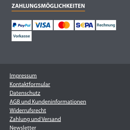
ZAHLUNGSMÖGLICHKEITEN
Impressum
Kontaktformular
Datenschutz
AGB und Kundeninformationen
Widerrufsrecht
Zahlung und Versand
Newsletter