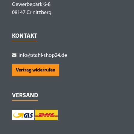
Gewerbepark 6-8
08147 Crinitzberg
KONTAKT
info@stahl-shop24.de
Vertrag widerrufen
VERSAND