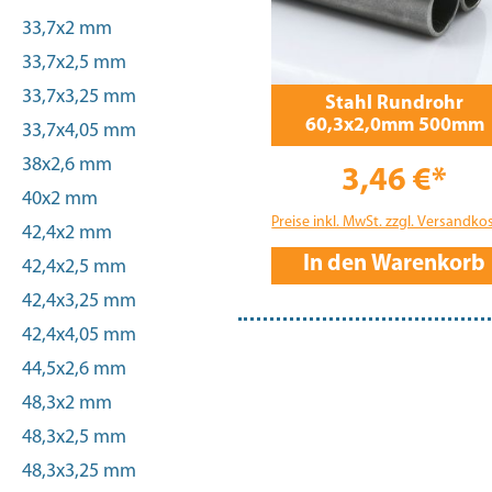
33,7x2 mm
33,7x2,5 mm
33,7x3,25 mm
Stahl Rundrohr
60,3x2,0mm 500mm
33,7x4,05 mm
38x2,6 mm
3,46 €*
40x2 mm
Preise inkl. MwSt. zzgl. Versandko
42,4x2 mm
In den Warenkorb
42,4x2,5 mm
42,4x3,25 mm
42,4x4,05 mm
44,5x2,6 mm
48,3x2 mm
48,3x2,5 mm
48,3x3,25 mm