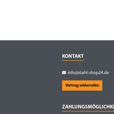
KONTAKT
info@stahl-shop24.de
Vertrag widerrufen
ZAHLUNGSMÖGLICHK