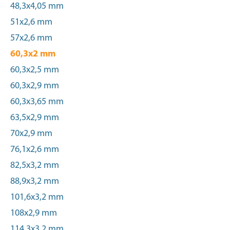
48,3x4,05 mm
51x2,6 mm
57x2,6 mm
60,3x2 mm
60,3x2,5 mm
60,3x2,9 mm
60,3x3,65 mm
63,5x2,9 mm
70x2,9 mm
76,1x2,6 mm
82,5x3,2 mm
88,9x3,2 mm
101,6x3,2 mm
108x2,9 mm
114,3x3,2 mm