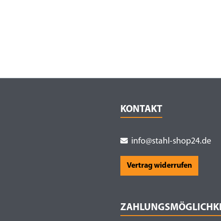
KONTAKT
info@stahl-shop24.de
Vertrag widerrufen
ZAHLUNGSMÖGLICHK