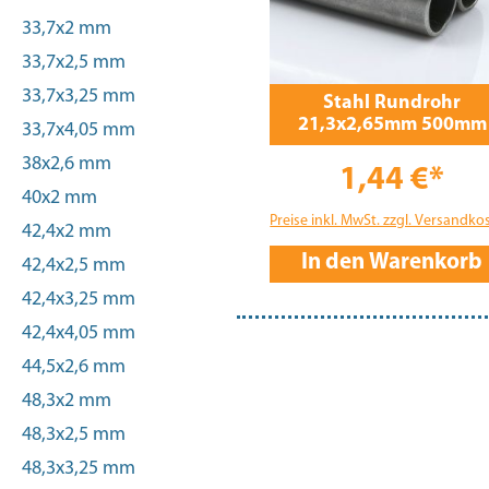
33,7x2 mm
33,7x2,5 mm
33,7x3,25 mm
Stahl Rundrohr
21,3x2,65mm 500mm
33,7x4,05 mm
38x2,6 mm
1,44 €*
40x2 mm
Preise inkl. MwSt. zzgl. Versandko
42,4x2 mm
In den Warenkorb
42,4x2,5 mm
42,4x3,25 mm
42,4x4,05 mm
44,5x2,6 mm
48,3x2 mm
48,3x2,5 mm
48,3x3,25 mm