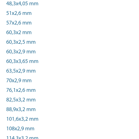
48,3x4,05 mm
51x2,6 mm
57x2,6 mm
60,3x2 mm
60,3x2,5 mm
60,3x2,9 mm
60,3x3,65 mm
63,5x2,9 mm
70x2,9 mm
76,1x2,6 mm
82,5x3,2 mm
88,9x3,2 mm
101,6x3,2 mm
108x2,9 mm
114,3x3,2 mm