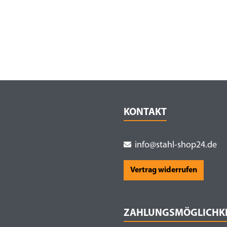
KONTAKT
info@stahl-shop24.de
Vertrag widerrufen
ZAHLUNGSMÖGLICHK