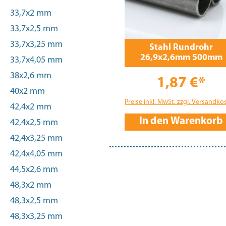
33,7x2 mm
33,7x2,5 mm
33,7x3,25 mm
Stahl Rundrohr
26,9x2,6mm 500mm
33,7x4,05 mm
38x2,6 mm
1,87 €*
40x2 mm
Preise inkl. MwSt. zzgl. Versandko
42,4x2 mm
In den Warenkorb
42,4x2,5 mm
42,4x3,25 mm
42,4x4,05 mm
44,5x2,6 mm
48,3x2 mm
48,3x2,5 mm
48,3x3,25 mm