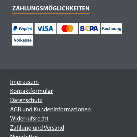
ZAHLUNGSMÖGLICHKEITEN
Impressum
Kontaktformular
Datenschutz
AGB und Kundeninformationen
Widerrufsrecht
Zahlung und Versand