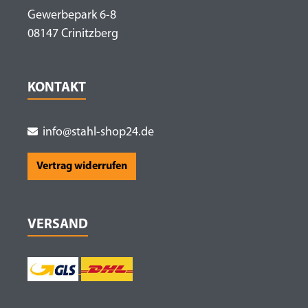
Gewerbepark 6-8
08147 Crinitzberg
KONTAKT
info@stahl-shop24.de
Vertrag widerrufen
VERSAND