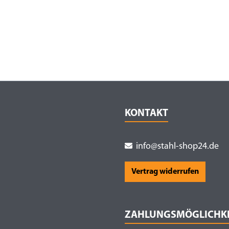
KONTAKT
info@stahl-shop24.de
Vertrag widerrufen
ZAHLUNGSMÖGLICHK