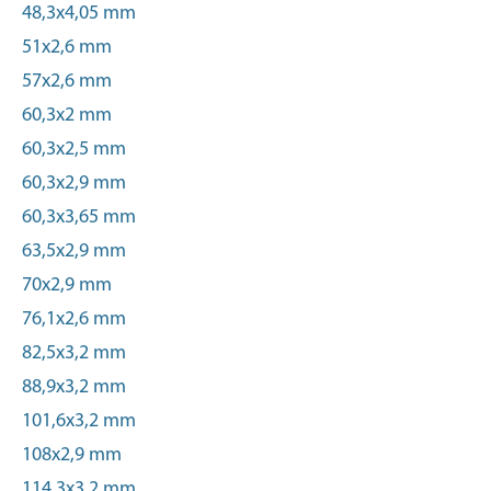
48,3x4,05 mm
51x2,6 mm
57x2,6 mm
60,3x2 mm
60,3x2,5 mm
60,3x2,9 mm
60,3x3,65 mm
63,5x2,9 mm
70x2,9 mm
76,1x2,6 mm
82,5x3,2 mm
88,9x3,2 mm
101,6x3,2 mm
108x2,9 mm
114,3x3,2 mm