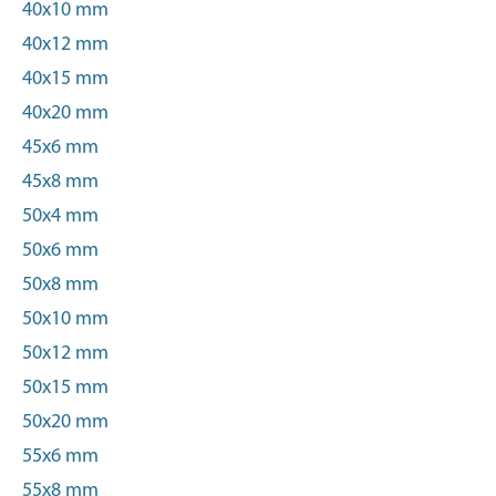
40x10 mm
40x12 mm
40x15 mm
40x20 mm
45x6 mm
45x8 mm
50x4 mm
50x6 mm
50x8 mm
50x10 mm
50x12 mm
50x15 mm
50x20 mm
55x6 mm
55x8 mm