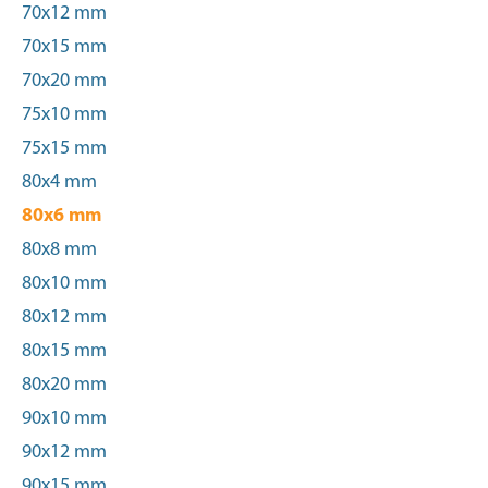
70x12 mm
70x15 mm
70x20 mm
75x10 mm
75x15 mm
80x4 mm
80x6 mm
80x8 mm
80x10 mm
80x12 mm
80x15 mm
80x20 mm
90x10 mm
90x12 mm
90x15 mm