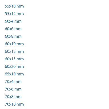
55x10 mm
55x12 mm
60x4 mm
60x6 mm
60x8 mm
60x10 mm
60x12 mm
60x15 mm
60x20 mm
65x10 mm
70x4 mm
70x6 mm
70x8 mm
70x10 mm