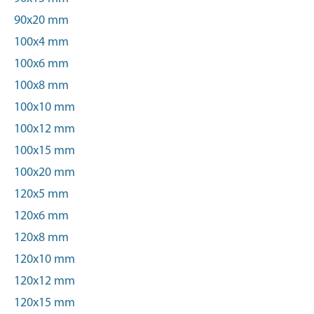
90x20 mm
100x4 mm
100x6 mm
100x8 mm
100x10 mm
100x12 mm
100x15 mm
100x20 mm
120x5 mm
120x6 mm
120x8 mm
120x10 mm
120x12 mm
120x15 mm