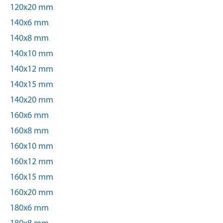
120x20 mm
140x6 mm
140x8 mm
140x10 mm
140x12 mm
140x15 mm
140x20 mm
160x6 mm
160x8 mm
160x10 mm
160x12 mm
160x15 mm
160x20 mm
180x6 mm