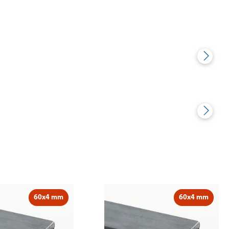
60x4 mm
60x4 mm