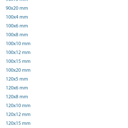
90x20 mm
100x4 mm
100x6 mm
100x8 mm
100x10 mm
100x12 mm
100x15 mm
100x20 mm
120x5 mm
120x6 mm
120x8 mm
120x10 mm
120x12 mm
120x15 mm