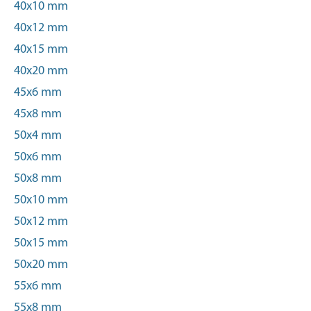
40x10 mm
40x12 mm
40x15 mm
40x20 mm
45x6 mm
45x8 mm
50x4 mm
50x6 mm
50x8 mm
50x10 mm
50x12 mm
50x15 mm
50x20 mm
55x6 mm
55x8 mm