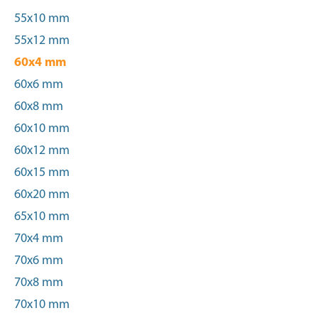
55x10 mm
55x12 mm
60x4 mm
60x6 mm
60x8 mm
60x10 mm
60x12 mm
60x15 mm
60x20 mm
65x10 mm
70x4 mm
70x6 mm
70x8 mm
70x10 mm