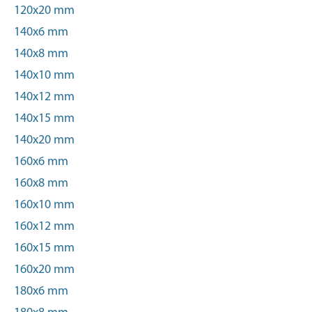
120x20 mm
140x6 mm
140x8 mm
140x10 mm
140x12 mm
140x15 mm
140x20 mm
160x6 mm
160x8 mm
160x10 mm
160x12 mm
160x15 mm
160x20 mm
180x6 mm