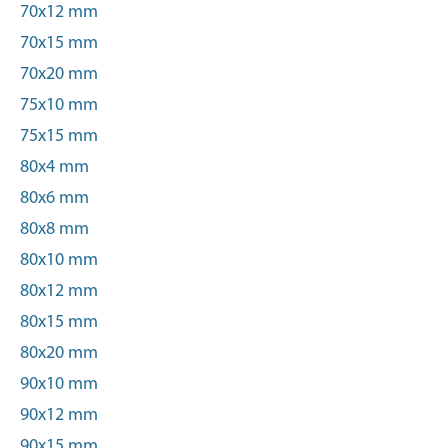
70x12 mm
70x15 mm
70x20 mm
75x10 mm
75x15 mm
80x4 mm
80x6 mm
80x8 mm
80x10 mm
80x12 mm
80x15 mm
80x20 mm
90x10 mm
90x12 mm
90x15 mm