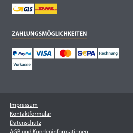
ZAHLUNGSMÖGLICHKEITEN
Impressum
Kontaktformular
Datenschutz
AGB und Kundeninformationen