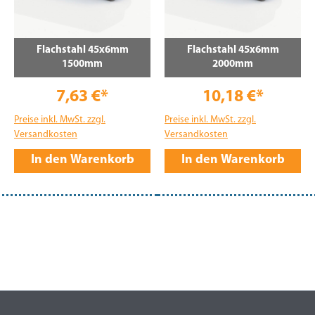
Flachstahl 45x6mm
Flachstahl 45x6mm
1500mm
2000mm
7,63 €*
10,18 €*
Preise inkl. MwSt. zzgl.
Preise inkl. MwSt. zzgl.
Versandkosten
Versandkosten
In den Warenkorb
In den Warenkorb