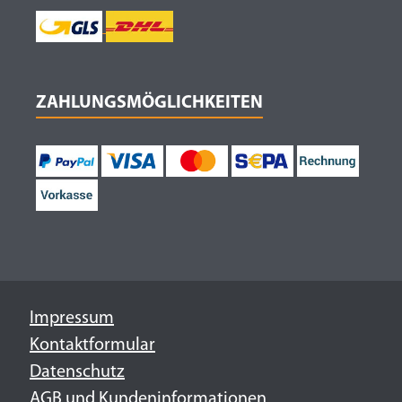
ZAHLUNGSMÖGLICHKEITEN
Impressum
Kontaktformular
Datenschutz
AGB und Kundeninformationen