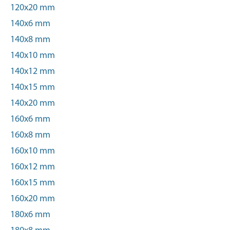
120x20 mm
140x6 mm
140x8 mm
140x10 mm
140x12 mm
140x15 mm
140x20 mm
160x6 mm
160x8 mm
160x10 mm
160x12 mm
160x15 mm
160x20 mm
180x6 mm