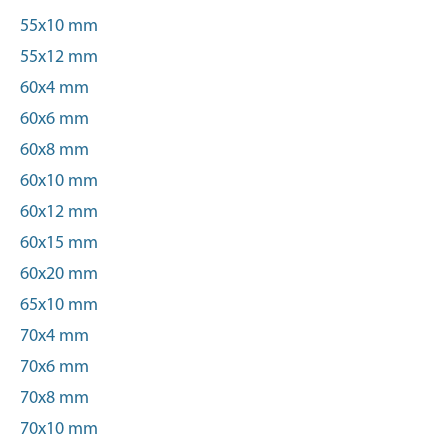
55x10 mm
55x12 mm
60x4 mm
60x6 mm
60x8 mm
60x10 mm
60x12 mm
60x15 mm
60x20 mm
65x10 mm
70x4 mm
70x6 mm
70x8 mm
70x10 mm