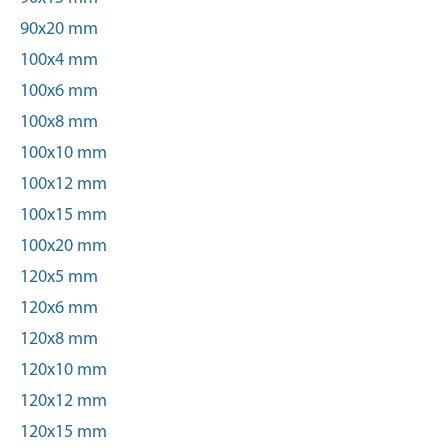
90x20 mm
100x4 mm
100x6 mm
100x8 mm
100x10 mm
100x12 mm
100x15 mm
100x20 mm
120x5 mm
120x6 mm
120x8 mm
120x10 mm
120x12 mm
120x15 mm