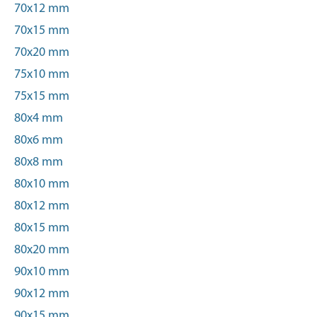
70x12 mm
70x15 mm
70x20 mm
75x10 mm
75x15 mm
80x4 mm
80x6 mm
80x8 mm
80x10 mm
80x12 mm
80x15 mm
80x20 mm
90x10 mm
90x12 mm
90x15 mm