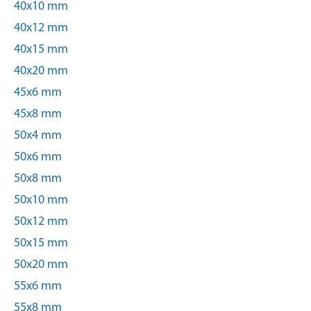
40x10 mm
40x12 mm
40x15 mm
40x20 mm
45x6 mm
45x8 mm
50x4 mm
50x6 mm
50x8 mm
50x10 mm
50x12 mm
50x15 mm
50x20 mm
55x6 mm
55x8 mm