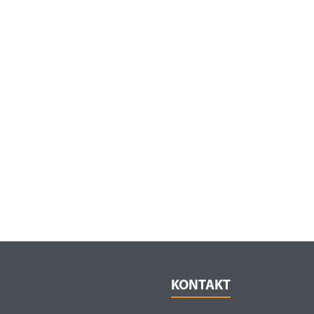
KONTAKT