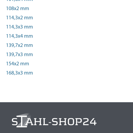
108x2 mm
114,3x2 mm
114,3x3 mm
114,3x4 mm
139,7x2 mm
139,7x3 mm
154x2 mm
168,3x3 mm