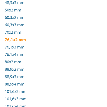
48,3x3 mm
50x2 mm
60,3x2 mm
60,3x3 mm
70x2 mm
76,1x2 mm
76,1x3 mm
76,1x4 mm
80x2 mm
88,9x2 mm
88,9x3 mm
88,9x4 mm
101,6x2 mm
101,6x3 mm
101,6x4 mm