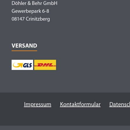
Döhler & Behr GmbH
Gewerbepark 6-8
08147 Crinitzberg
VERSAND
Impressum
Kontaktformular
Datensc