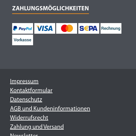
ZAHLUNGSMÖGLICHKEITEN
Impressum
Kontaktformular
Datenschutz
AGB und Kundeninformationen
Widerrufsrecht
Zahlung und Versand