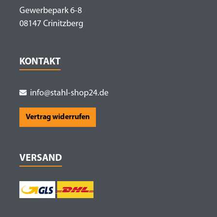
Gewerbepark 6-8
08147 Crinitzberg
KONTAKT
info@stahl-shop24.de
Vertrag widerrufen
VERSAND