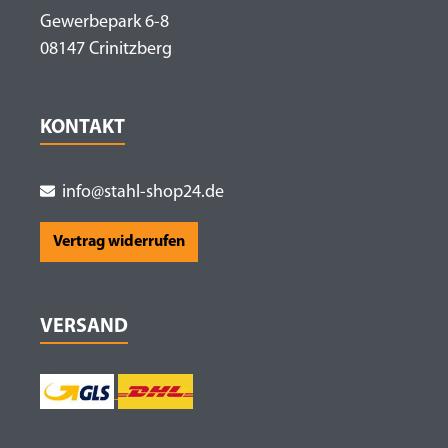
Gewerbepark 6-8
08147 Crinitzberg
KONTAKT
info@stahl-shop24.de
Vertrag widerrufen
VERSAND