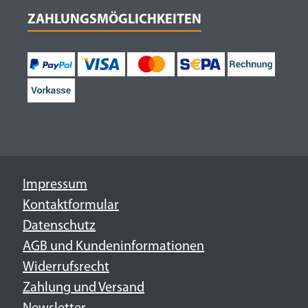
ZAHLUNGSMÖGLICHKEITEN
Impressum
Kontaktformular
Datenschutz
AGB und Kundeninformationen
Widerrufsrecht
Zahlung und Versand