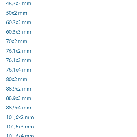
48,3x3 mm
50x2 mm
60,3x2 mm
60,3x3 mm
70x2 mm
76,1x2 mm
76,1x3 mm
76,1x4 mm
80x2 mm
88,9x2 mm
88,9x3 mm
88,9x4 mm
101,6x2 mm
101,6x3 mm
101,6x4 mm