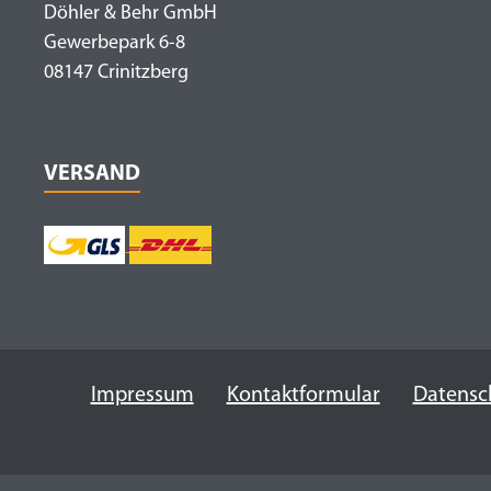
Döhler & Behr GmbH
Gewerbepark 6-8
08147 Crinitzberg
VERSAND
Impressum
Kontaktformular
Datensc