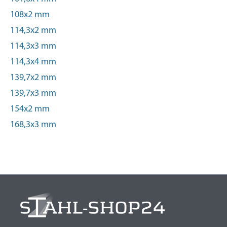
108x2 mm
114,3x2 mm
114,3x3 mm
114,3x4 mm
139,7x2 mm
139,7x3 mm
154x2 mm
168,3x3 mm