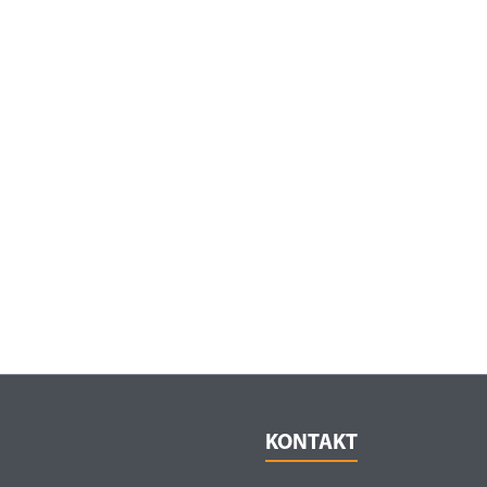
KONTAKT