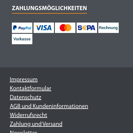
ZAHLUNGSMÖGLICHKEITEN
Impressum
Kontaktformular
Datenschutz
AGB und Kundeninformationen
Widerrufsrecht
Zahlung und Versand