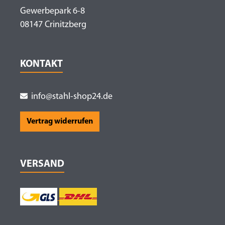
Gewerbepark 6-8
08147 Crinitzberg
KONTAKT
info@stahl-shop24.de
Vertrag widerrufen
VERSAND