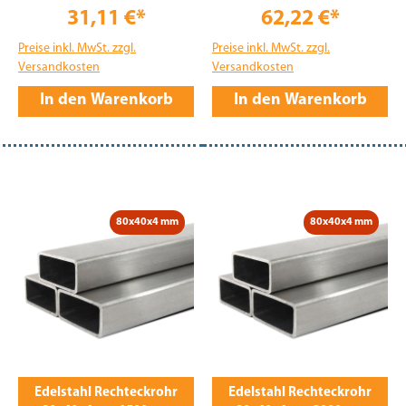
31,11 €*
62,22 €*
Preise inkl. MwSt. zzgl.
Preise inkl. MwSt. zzgl.
Versandkosten
Versandkosten
In den Warenkorb
In den Warenkorb
80x40x4 mm
80x40x4 mm
Edelstahl Rechteckrohr
Edelstahl Rechteckrohr