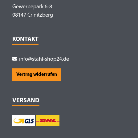
Gewerbepark 6-8
08147 Crinitzberg
KONTAKT
info@stahl-shop24.de
Vertrag widerrufen
VERSAND