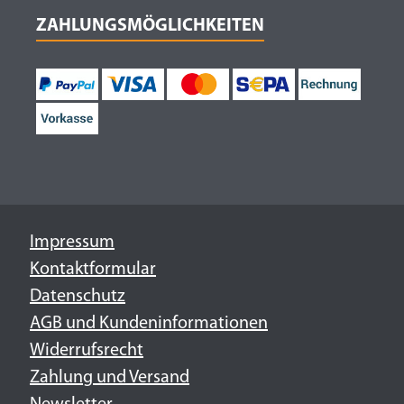
ZAHLUNGSMÖGLICHKEITEN
Impressum
Kontaktformular
Datenschutz
AGB und Kundeninformationen
Widerrufsrecht
Zahlung und Versand