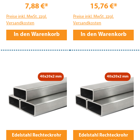
7,88 €*
15,76 €*
Preise inkl. MwSt. zzgl.
Preise inkl. MwSt. zzgl.
Versandkosten
Versandkosten
In den Warenkorb
In den Warenkorb
40x20x2 mm
40x20x2 mm
Edelstahl Rechteckrohr
Edelstahl Rechteckrohr