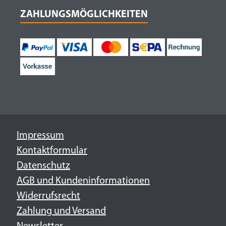
ZAHLUNGSMÖGLICHKEITEN
Impressum
Kontaktformular
Datenschutz
AGB und Kundeninformationen
Widerrufsrecht
Zahlung und Versand