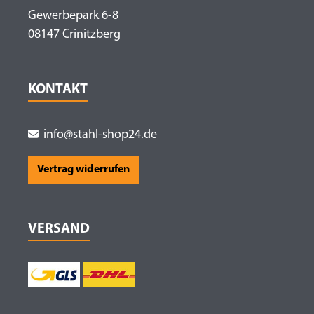
Gewerbepark 6-8
08147 Crinitzberg
KONTAKT
info@stahl-shop24.de
Vertrag widerrufen
VERSAND