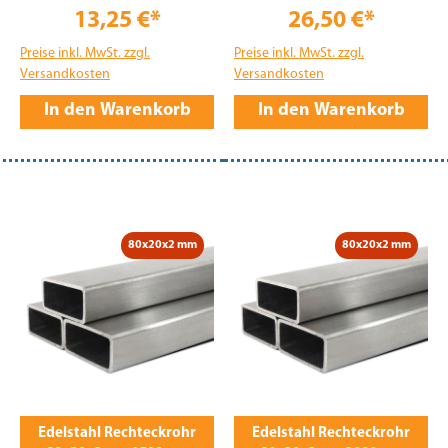
13,25 €*
26,50 €*
Preise inkl. MwSt. zzgl.
Preise inkl. MwSt. zzgl.
Versandkosten
Versandkosten
In den Warenkorb
In den Warenkorb
80x20x2 mm
80x20x2 mm
Edelstahl Rechteckrohr
Edelstahl Rechteckrohr