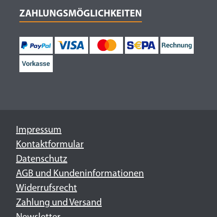
ZAHLUNGSMÖGLICHKEITEN
Impressum
Kontaktformular
Datenschutz
AGB und Kundeninformationen
Widerrufsrecht
Zahlung und Versand