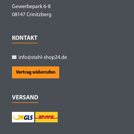
Gewerbepark 6-8
08147 Crinitzberg
KONTAKT
info@stahl-shop24.de
Vertrag widerrufen
VERSAND