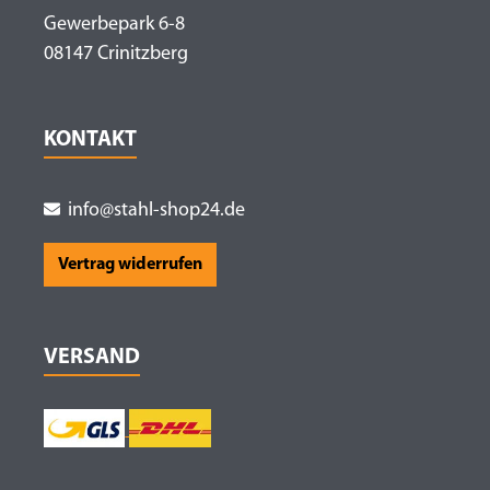
Gewerbepark 6-8
08147 Crinitzberg
KONTAKT
info@stahl-shop24.de
Vertrag widerrufen
VERSAND