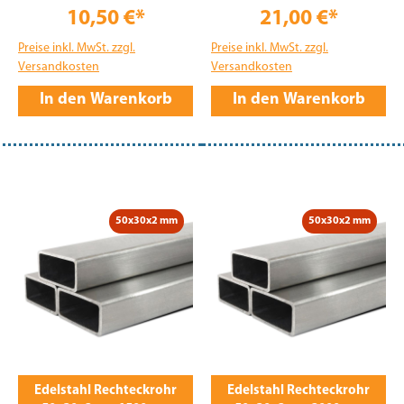
10,50 €*
21,00 €*
Preise inkl. MwSt. zzgl.
Preise inkl. MwSt. zzgl.
Versandkosten
Versandkosten
In den Warenkorb
In den Warenkorb
50x30x2 mm
50x30x2 mm
Edelstahl Rechteckrohr
Edelstahl Rechteckrohr