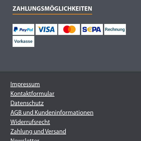
ZAHLUNGSMÖGLICHKEITEN
Impressum
Kontaktformular
Datenschutz
AGB und Kundeninformationen
Widerrufsrecht
Zahlung und Versand