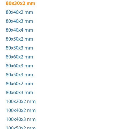
80x30x2 mm
80x40x2 mm
80x40x3 mm
80x40x4 mm
80x50x2 mm
80x50x3 mm
80x60x2 mm
80x60x3 mm
80x50x3 mm
80x60x2 mm
80x60x3 mm
100x20x2 mm
100x40x2 mm
100x40x3 mm
100x50x2 mm