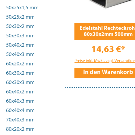
50x25x1,5 mm
50x25x2 mm
50x30x2 mm
Edelstahl Rechteckroh
80x30x2mm 500mm
50x30x3 mm
50x40x2 mm
14,63 €*
50x40x3 mm
Preise inkl. MwSt. zzgl. Versandko
60x20x2 mm
In den Warenkorb
60x30x2 mm
60x30x3 mm
60x40x2 mm
60x40x3 mm
60x40x4 mm
70x40x3 mm
80x20x2 mm