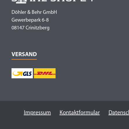
Döhler & Behr GmbH
Gewerbepark 6-8
08147 Crinitzberg
VERSAND
Impressum
Kontaktformular
Datensc