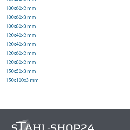
100x60x2 mm
100x60x3 mm
100x80x3 mm
120x40x2 mm
120x40x3 mm
120x60x2 mm
120x80x2 mm
150x50x3 mm
150x100x3 mm