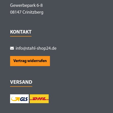
Gewerbepark 6-8
08147 Crinitzberg
KONTAKT
info@stahl-shop24.de
Vertrag widerrufen
VERSAND