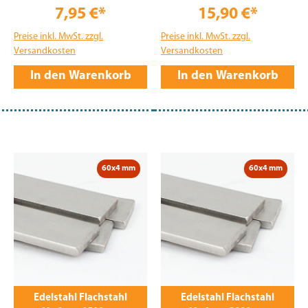
7,95 €*
15,90 €*
Preise inkl. MwSt. zzgl.
Preise inkl. MwSt. zzgl.
Versandkosten
Versandkosten
In den Warenkorb
In den Warenkorb
60x4 mm
60x4 mm
Edelstahl Flachstahl
Edelstahl Flachstahl