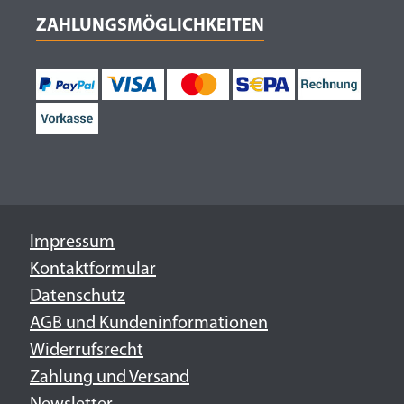
ZAHLUNGSMÖGLICHKEITEN
Impressum
Kontaktformular
Datenschutz
AGB und Kundeninformationen
Widerrufsrecht
Zahlung und Versand