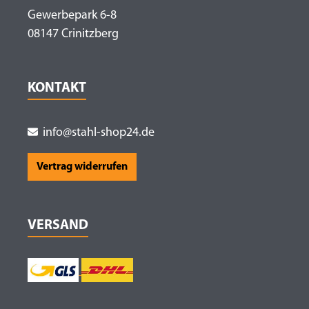
Gewerbepark 6-8
08147 Crinitzberg
KONTAKT
info@stahl-shop24.de
Vertrag widerrufen
VERSAND