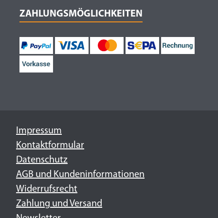
ZAHLUNGSMÖGLICHKEITEN
Impressum
Kontaktformular
Datenschutz
AGB und Kundeninformationen
Widerrufsrecht
Zahlung und Versand