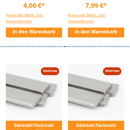
4,00 €*
7,99 €*
Preise inkl. MwSt. zzgl.
Preise inkl. MwSt. zzgl.
Versandkosten
Versandkosten
In den Warenkorb
In den Warenkorb
30x4 mm
30x4 mm
Edelstahl Flachstahl
Edelstahl Flachstahl