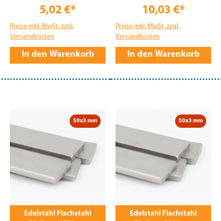
5,02 €*
10,03 €*
Preise inkl. MwSt. zzgl.
Preise inkl. MwSt. zzgl.
Versandkosten
Versandkosten
In den Warenkorb
In den Warenkorb
50x3 mm
50x3 mm
Edelstahl Flachstahl
Edelstahl Flachstahl