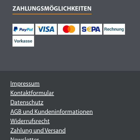
ZAHLUNGSMÖGLICHKEITEN
Impressum
Kontaktformular
Datenschutz
AGB und Kundeninformationen
Widerrufsrecht
Zahlung und Versand