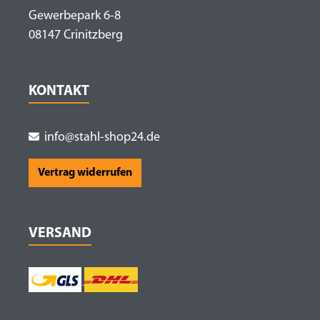
Gewerbepark 6-8
08147 Crinitzberg
KONTAKT
info@stahl-shop24.de
Vertrag widerrufen
VERSAND