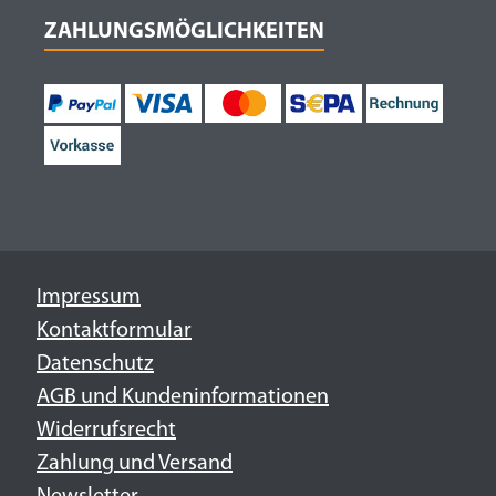
ZAHLUNGSMÖGLICHKEITEN
Impressum
Kontaktformular
Datenschutz
AGB und Kundeninformationen
Widerrufsrecht
Zahlung und Versand