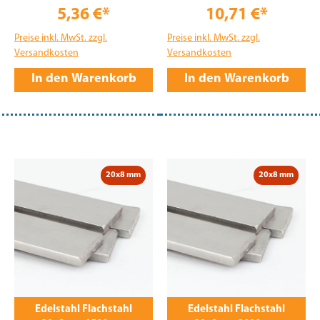
5,36 €*
10,71 €*
Preise inkl. MwSt. zzgl.
Preise inkl. MwSt. zzgl.
Versandkosten
Versandkosten
In den Warenkorb
In den Warenkorb
20x8 mm
20x8 mm
Edelstahl Flachstahl
Edelstahl Flachstahl