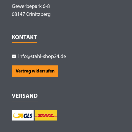
Gewerbepark 6-8
08147 Crinitzberg
KONTAKT
info@stahl-shop24.de
Vertrag widerrufen
VERSAND