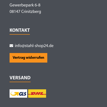
Gewerbepark 6-8
08147 Crinitzberg
KONTAKT
info@stahl-shop24.de
Vertrag widerrufen
VERSAND