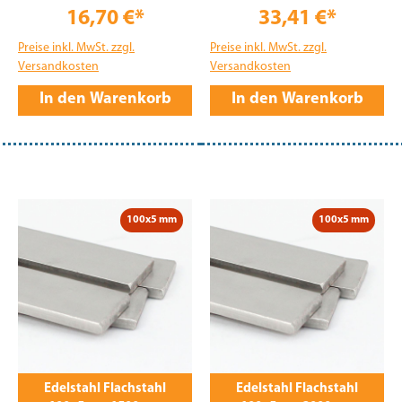
16,70 €*
33,41 €*
Preise inkl. MwSt. zzgl.
Preise inkl. MwSt. zzgl.
Versandkosten
Versandkosten
In den Warenkorb
In den Warenkorb
100x5 mm
100x5 mm
Edelstahl Flachstahl
Edelstahl Flachstahl