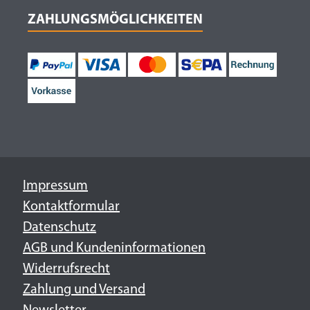
ZAHLUNGSMÖGLICHKEITEN
Impressum
Kontaktformular
Datenschutz
AGB und Kundeninformationen
Widerrufsrecht
Zahlung und Versand