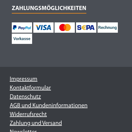
ZAHLUNGSMÖGLICHKEITEN
Impressum
Kontaktformular
Datenschutz
AGB und Kundeninformationen
Widerrufsrecht
Zahlung und Versand