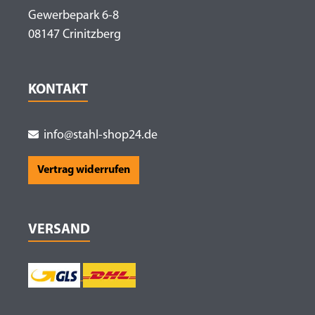
Gewerbepark 6-8
08147 Crinitzberg
KONTAKT
info@stahl-shop24.de
Vertrag widerrufen
VERSAND