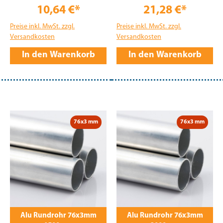
10,64 €*
21,28 €*
Preise inkl. MwSt. zzgl.
Preise inkl. MwSt. zzgl.
Versandkosten
Versandkosten
In den Warenkorb
In den Warenkorb
76x3 mm
76x3 mm
Alu Rundrohr 76x3mm
Alu Rundrohr 76x3mm