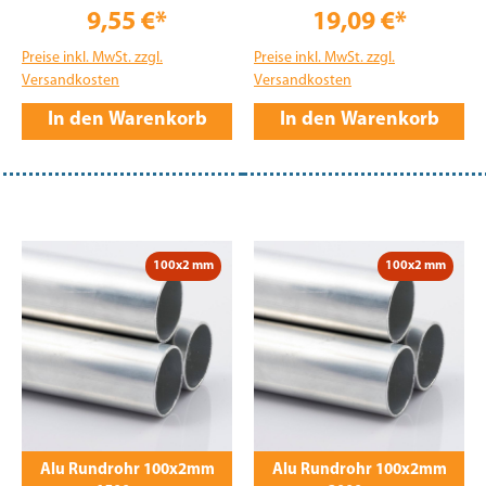
9,55 €*
19,09 €*
Preise inkl. MwSt. zzgl.
Preise inkl. MwSt. zzgl.
Versandkosten
Versandkosten
In den Warenkorb
In den Warenkorb
100x2 mm
100x2 mm
Alu Rundrohr 100x2mm
Alu Rundrohr 100x2mm