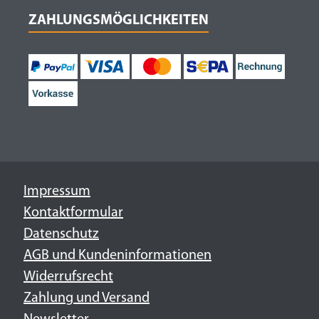
ZAHLUNGSMÖGLICHKEITEN
Impressum
Kontaktformular
Datenschutz
AGB und Kundeninformationen
Widerrufsrecht
Zahlung und Versand