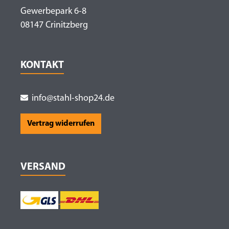
Gewerbepark 6-8
08147 Crinitzberg
KONTAKT
info@stahl-shop24.de
Vertrag widerrufen
VERSAND