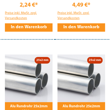
2,24 €*
4,49 €*
Preise inkl. MwSt. zzgl.
Preise inkl. MwSt. zzgl.
Versandkosten
Versandkosten
In den Warenkorb
In den Warenkorb
25x2 mm
25x2 mm
Alu Rundrohr 25x2mm
Alu Rundrohr 25x2mm