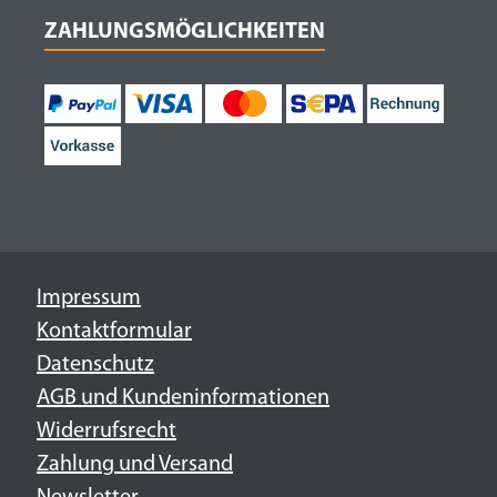
ZAHLUNGSMÖGLICHKEITEN
Impressum
Kontaktformular
Datenschutz
AGB und Kundeninformationen
Widerrufsrecht
Zahlung und Versand