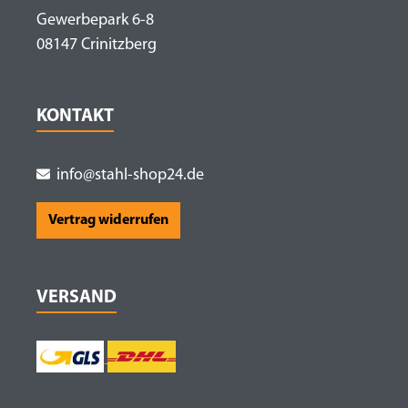
Gewerbepark 6-8
08147 Crinitzberg
KONTAKT
info@stahl-shop24.de
Vertrag widerrufen
VERSAND